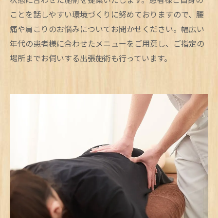
ことを話しやすい環境づくりに努めておりますので、腰
痛や肩こりのお悩みについてお聞かせください。幅広い
年代の患者様に合わせたメニューをご用意し、ご指定の
場所までお伺いする出張施術も行っています。