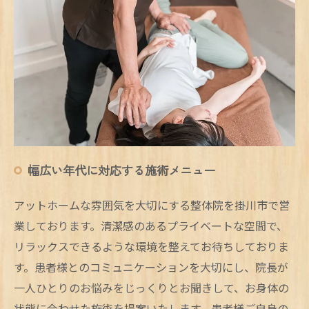
幅広い年代に対応する施術メニュー
アットホームな雰囲気を大切にする整体院を掛川市で営
業しております。清潔感のあるプライベートな空間で、
リラックスできるような環境を整えてお待ちしておりま
す。患者様とのコミュニケーションを大切にし、院長が
一人ひとりのお悩みをじっくりとお聞きして、お身体の
状態に合わせた施術を提案いたします。患者様ご自身の