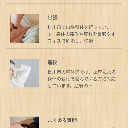
出張
掛川市で出張整体を行っていま
す。身体の痛みや疲れを自宅やオ
フィスで解消し、快適…
産後
掛川市の整体院では、出産による
身体の変化で悩んでいる方に対応
しています。産後の…
よくある質問