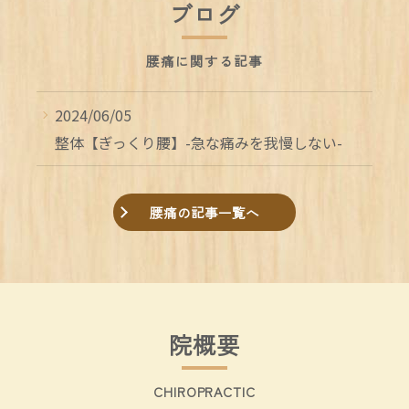
ブログ
腰痛に関する記事
2024/06/05
整体【ぎっくり腰】-急な痛みを我慢しない-
腰痛の記事一覧へ
院概要
CHIROPRACTIC