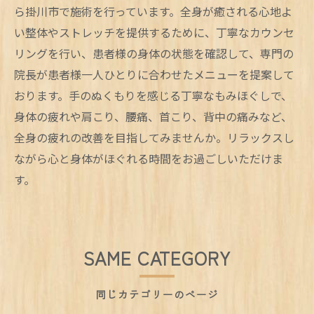
ら掛川市で施術を行っています。全身が癒される心地よ
い整体やストレッチを提供するために、丁寧なカウンセ
リングを行い、患者様の身体の状態を確認して、専門の
院長が患者様一人ひとりに合わせたメニューを提案して
おります。手のぬくもりを感じる丁寧なもみほぐしで、
身体の疲れや肩こり、腰痛、首こり、背中の痛みなど、
全身の疲れの改善を目指してみませんか。リラックスし
ながら心と身体がほぐれる時間をお過ごしいただけま
す。
SAME CATEGORY
同じカテゴリーのページ