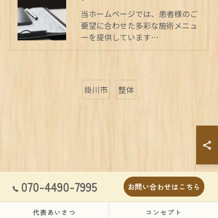
当ホームページでは、患者様のご
要望に合わせた多彩な施術メニュ
ーを提供しています…
掛川市
整体
070-4490-7995
お問い合わせはこちら
代表あいさつ
コンセプト