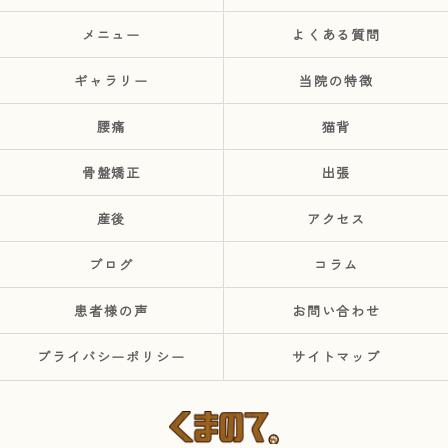
メニュー
よくある質問
ギャラリー
当院の特徴
腰痛
猫背
骨盤矯正
出張
産後
アクセス
ブログ
コラム
患者様の声
お問い合わせ
プライバシーポリシー
サイトマップ