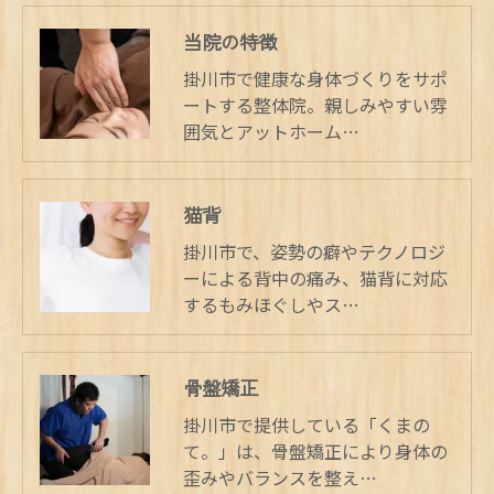
当院の特徴
掛川市で健康な身体づくりをサポ
ートする整体院。親しみやすい雰
囲気とアットホーム…
猫背
掛川市で、姿勢の癖やテクノロジ
ーによる背中の痛み、猫背に対応
するもみほぐしやス…
骨盤矯正
掛川市で提供している「くまの
て。」は、骨盤矯正により身体の
歪みやバランスを整え…