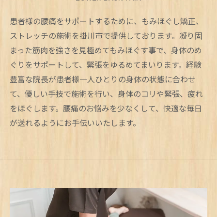
患者様の腰痛をサポートするために、もみほぐし矯正、
ストレッチの施術を掛川市で提供しております。凝り固
まった筋肉を強さを見極めてもみほぐす事で、身体のめ
ぐりをサポートして、緊張をゆるめてまいります。経験
豊富な院長が患者様一人ひとりの身体の状態に合わせ
て、優しい手技で施術を行い、身体のコリや緊張、疲れ
をほぐします。腰痛のお悩みを少なくして、快適な毎日
が送れるようにお手伝いいたします。