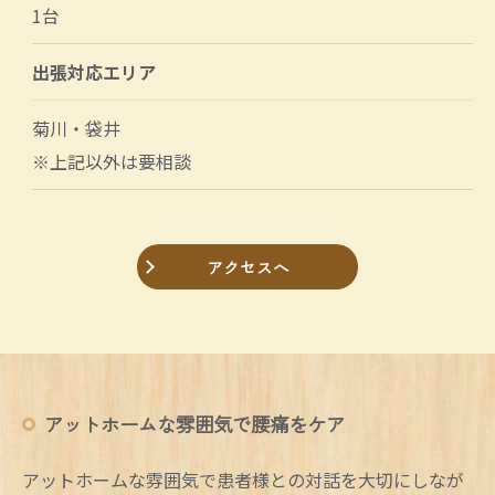
1台
出張対応エリア
菊川・袋井
※上記以外は要相談
アクセスへ
アットホームな雰囲気で腰痛をケア
アットホームな雰囲気で患者様との対話を大切にしなが