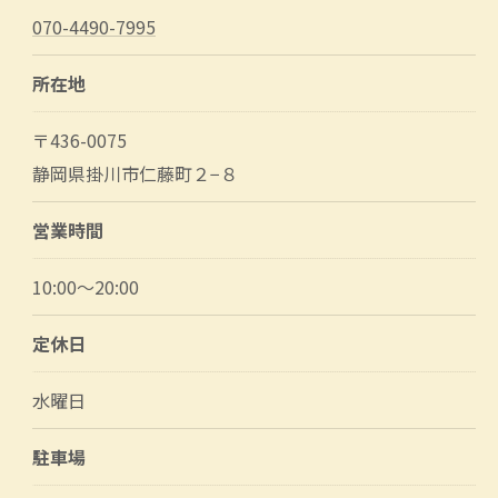
070-4490-7995
所在地
〒436-0075
静岡県掛川市仁藤町２−８
営業時間
10:00～20:00
定休日
水曜日
駐車場