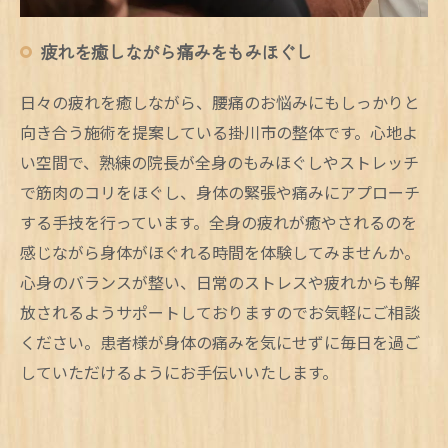
疲れを癒しながら痛みをもみほぐし
日々の疲れを癒しながら、腰痛のお悩みにもしっかりと
向き合う施術を提案している掛川市の整体です。心地よ
い空間で、熟練の院長が全身のもみほぐしやストレッチ
で筋肉のコリをほぐし、身体の緊張や痛みにアプローチ
する手技を行っています。全身の疲れが癒やされるのを
感じながら身体がほぐれる時間を体験してみませんか。
心身のバランスが整い、日常のストレスや疲れからも解
放されるようサポートしておりますのでお気軽にご相談
ください。患者様が身体の痛みを気にせずに毎日を過ご
していただけるようにお手伝いいたします。