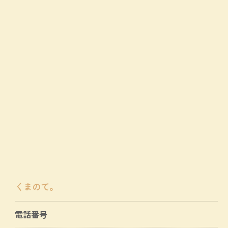
くまのて。
電話番号